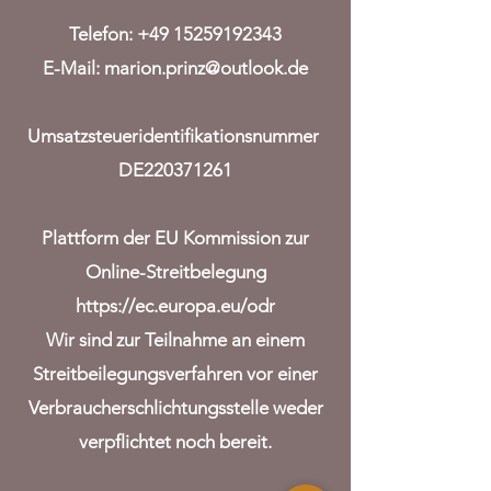
Telefon:
+49 15259192343
E-Mail:
marion.prinz@outlook.de
Umsatzsteueridentifikationsnummer
DE220371261
Plattform der EU Kommission zur
Online-Streitbelegung
https://ec.europa.eu/odr
Wir sind zur Teilnahme an einem
Streitbeilegungsverfahren vor einer
Verbraucherschlichtungsstelle weder
verpflichtet noch bereit.