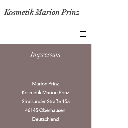
Kosmetik Marion Prinz
Impressum
015259192343
Marion Prinz
Kosmetik Marion Prinz
Stralsunder Straße 15a
46145 Oberhausen
Deutschland